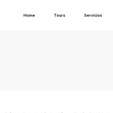
Home
Tours
Servicios