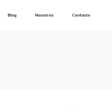
Blog
Nosotros
Contacto