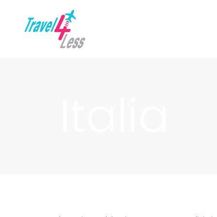
Italia